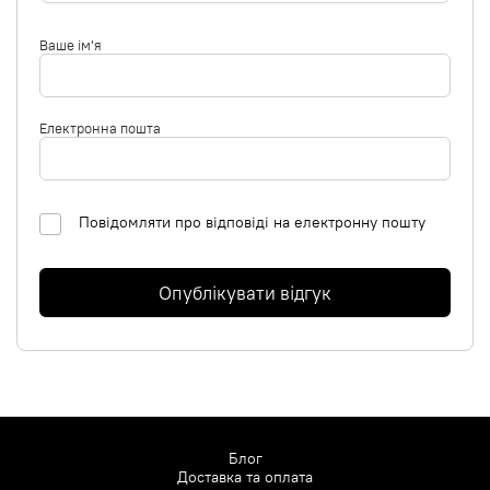
Ваше ім'я
Електронна пошта
Повідомляти про відповіді на електронну пошту
Опублікувати відгук
Блог
Доставка та оплата