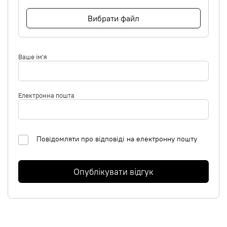
Вибрати файл
Ваше ім'я
Електронна пошта
Повідомляти про відповіді на електронну пошту
Опублікувати відгук