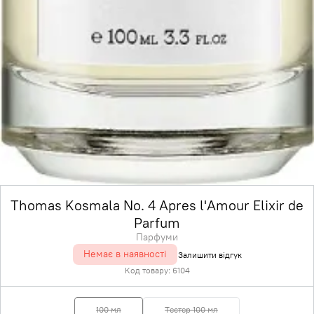
Thomas Kosmala No. 4 Apres l'Amour Elixir de
Parfum
Парфуми
Немає в наявності
Залишити відгук
Код товару:
6104
100 мл
Тестер 100 мл