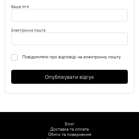
Ваше ім'я
Електронна пошта
Повідомляти про відповіді на електронну пошту
Опублікувати відгук
Блог
Доставка та оплата
Обмін та повернення