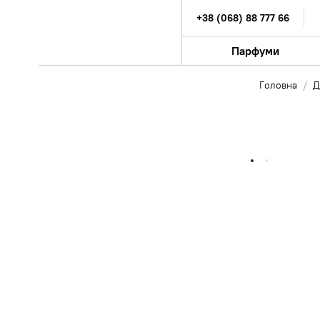
+38 (068) 88 777 66
Парфуми
Головна
Д