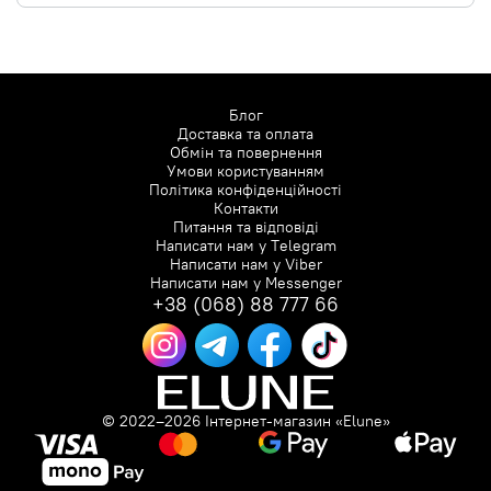
Блог
Доставка та оплата
Обмін та повернення
Умови користуванням
Політика конфіденційності
Контакти
Питання та відповіді
Написати нам у
Telegram
Написати нам у
Viber
Написати нам у
Messenger
+38 (068) 88 777 66
© 2022–2026 Інтернет-магазин «Elune»