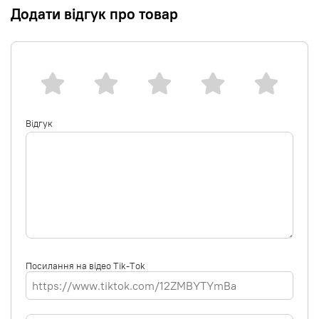
Додати відгук про товар
Відгук
Посилання на відео Tik-Tok