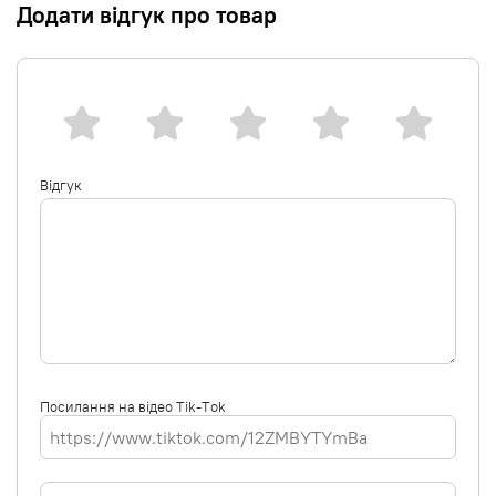
Додати відгук про товар
Відгук
Посилання на відео Tik-Tok