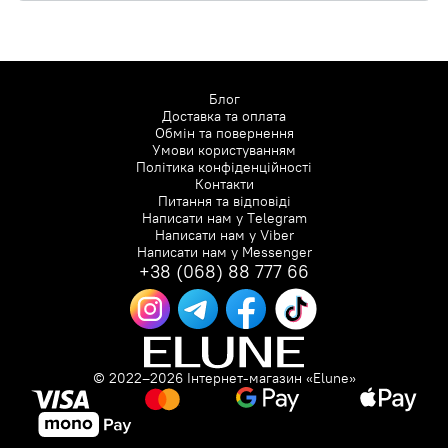
Блог
Доставка та оплата
Обмін та повернення
Умови користуванням
Політика конфіденційності
Контакти
Питання та відповіді
Написати нам у
Telegram
Написати нам у
Viber
Написати нам у
Messenger
+38 (068) 88 777 66
© 2022–2026 Інтернет-магазин «Elune»