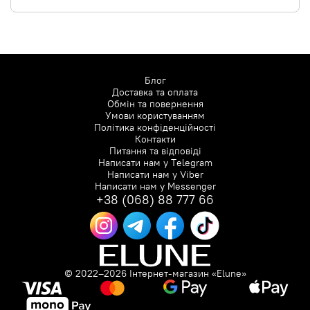
Блог
Доставка та оплата
Обмін та повернення
Умови користуванням
Політика конфіденційності
Контакти
Питання та відповіді
Написати нам у
Telegram
Написати нам у
Viber
Написати нам у
Messenger
+38 (068) 88 777 66
© 2022–2026 Інтернет-магазин «Elune»