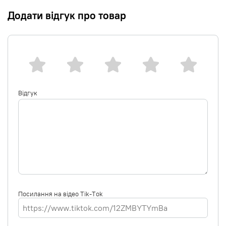
Додати відгук про товар
Відгук
Посилання на відео Tik-Tok