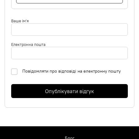
Ваше ім'я
Електронна пошта
Повідомляти про відповіді на електронну пошту
Опублікувати відгук
Блог