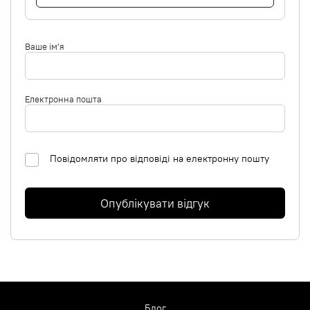
Ваше ім'я
Електронна пошта
Повідомляти про відповіді на електронну пошту
Опублікувати відгук
Блог