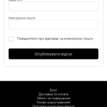
Електронна пошта
Повідомляти про відповіді на електронну пошту
Опублікувати відгук
Блог
Доставка та оплата
Обмін та повернення
Умови користуванням
Політика конфіденційності