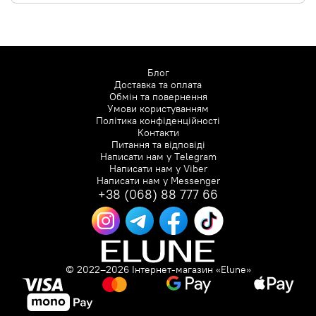
Блог
Доставка та оплата
Обмін та повернення
Умови користуванням
Політика конфіденційності
Контакти
Питання та відповіді
Написати нам у
Telegram
Написати нам у
Viber
Написати нам у
Messenger
+38 (068) 88 777 66
© 2022–2026 Інтернет-магазин «Elune»