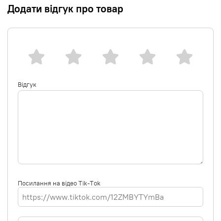
Додати відгук про товар
Відгук
Посилання на відео Tik-Tok