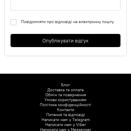
Повідомляти про відповіді на електронну пошту
Опублікувати відгук
Блог
Доставка та оплата
Обмін та повернення
Умови користуванням
Політика конфіденційності
Контакти
Питання та відповіді
Написати нам у
Telegram
Написати нам у
Viber
Написати нам у
Messenger