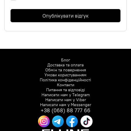
Опублікувати відгук
Блог
Доставка та оплата
Обмін та повернення
Умови користуванням
Політика конфіденційності
Контакти
Питання та відповіді
Написати нам у
Telegram
Написати нам у
Viber
Написати нам у
Messenger
+38 (068) 88 777 66