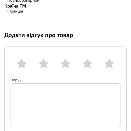
Повнорозмірний
Країна ТМ
Франція
Додати відгук про товар
Відгук