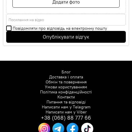
Додати фото
Посилання на відео
Повідомляти про відповідь на електронну пошту
Опублікувати відгук
Блог
Доставка і оплата
Обмін та повернення
Умови користуванням
Політика конфіденційності
Контакти
Питання та відповіді
Написати нам у
Telegram
Написати нам у
Viber
+38 (068) 88 777 66