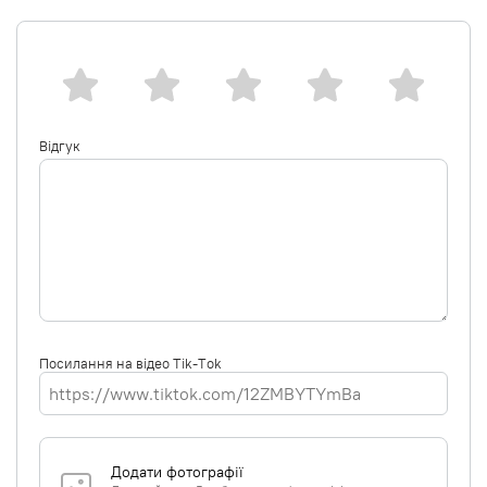
Відгук
Посилання на відео Tik-Tok
Додати фотографії