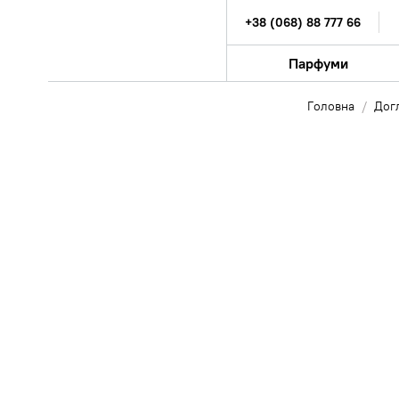
+38 (068) 88 777 66
Парфуми
Головна
Дог