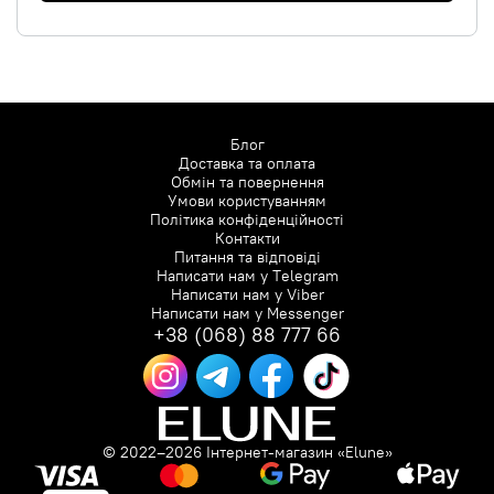
Блог
Доставка та оплата
Обмін та повернення
Умови користуванням
Політика конфіденційності
Контакти
Питання та відповіді
Написати нам у
Telegram
Написати нам у
Viber
Написати нам у
Messenger
+38 (068) 88 777 66
© 2022–2026 Інтернет-магазин «Elune»