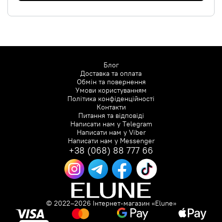
Блог
Доставка та оплата
Обмін та повернення
Умови користуванням
Політика конфіденційності
Контакти
Питання та відповіді
Написати нам у
Telegram
Написати нам у
Viber
Написати нам у
Messenger
+38 (068) 88 777 66
© 2022–2026 Інтернет-магазин «Elune»