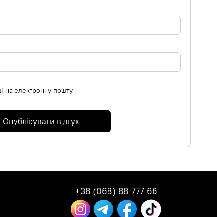
ді на електронну пошту
Опублікувати відгук
+38 (068) 88 777 66