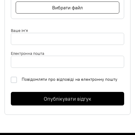
Вибрати файл
Ваше ім'я
Електронна пошта
Повідомляти про відповіді на електронну пошту
Опублікувати відгук