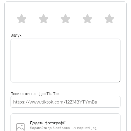
Відгук
Посилання на відео Tik-Tok
Додати фотографії
Додавайте до 5 зображень у форматі .jpg,