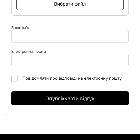
Вибрати файл
Ваше ім'я
Електронна пошта
Повідомляти про відповіді на електронну пошту
Опублікувати відгук