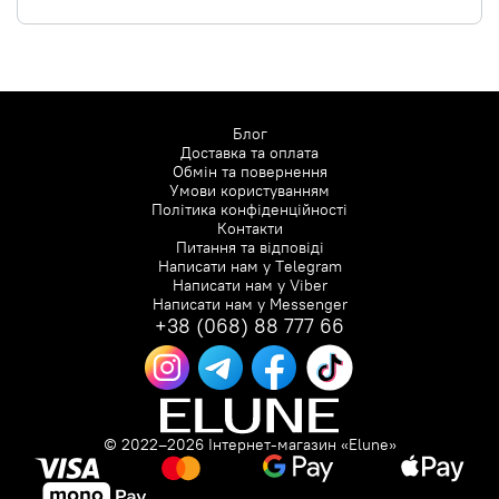
Блог
Доставка та оплата
Обмін та повернення
Умови користуванням
Політика конфіденційності
Контакти
Питання та відповіді
Написати нам у
Telegram
Написати нам у
Viber
Написати нам у
Messenger
+38 (068) 88 777 66
© 2022–2026 Інтернет-магазин «Elune»