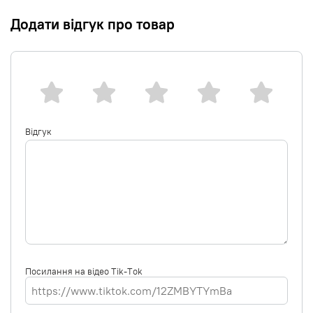
Додати відгук про товар
Відгук
Посилання на відео Tik-Tok