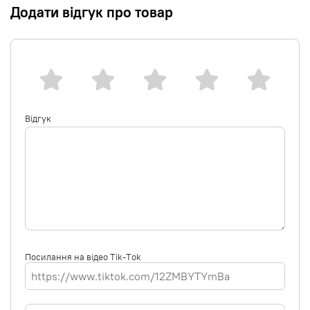
Додати відгук про товар
Відгук
Посилання на відео Tik-Tok