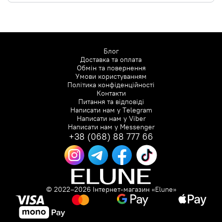
Блог
Доставка та оплата
Обмін та повернення
Умови користуванням
Політика конфіденційності
Контакти
Питання та відповіді
Написати нам у
Telegram
Написати нам у
Viber
Написати нам у
Messenger
+38 (068) 88 777 66
© 2022–2026 Інтернет-магазин «Elune»