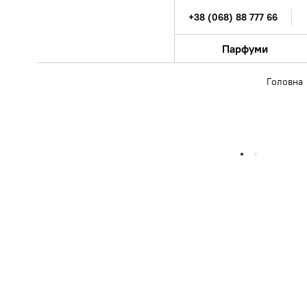
+38 (068) 88 777 66
Парфуми
Головна