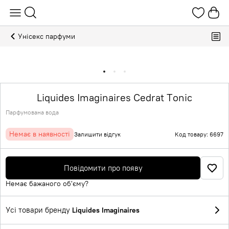
Унісекс парфуми
Liquides Imaginaires Cedrat Tonic
Парфумована вода
Немає в наявності
Залишити відгук
Код товару: 6697
Повідомити про появу
Немає бажаного об'єму?
Усі товари бренду
Liquides Imaginaires