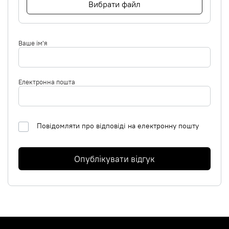
Вибрати файл
Ваше ім'я
Електронна пошта
Повідомляти про відповіді на електронну пошту
Опублікувати відгук