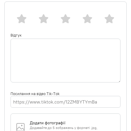
Відгук
Посилання на відео Tik-Tok
Додати фотографії
Додавайте до 5 зображень у форматі .jpg,