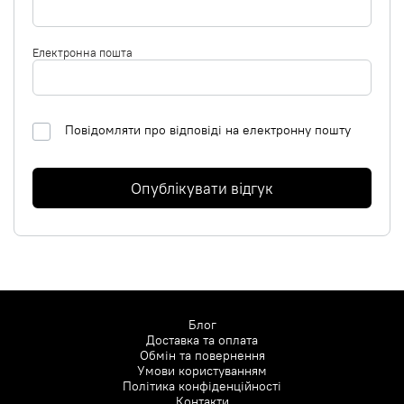
Електронна пошта
Повідомляти про відповіді на електронну пошту
Опублікувати відгук
Блог
Доставка та оплата
Обмін та повернення
Умови користуванням
Політика конфіденційності
Контакти