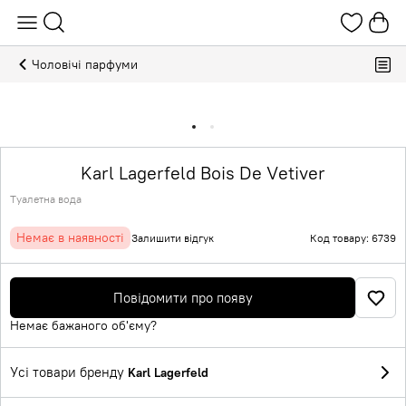
Чоловічі парфуми
Karl Lagerfeld Bois De Vetiver
Туалетна вода
Немає в наявності
Залишити відгук
Код товару: 6739
Повідомити про появу
Немає бажаного об'єму?
Усі товари бренду
Karl Lagerfeld