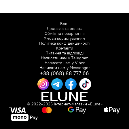
Блог
Доставка та оплата
Обмін та повернення
Умови користуванням
Політика конфіденційності
Контакти
Питання та відповіді
Написати нам у
Telegram
Написати нам у
Viber
Написати нам у
Messenger
+38 (068) 88 777 66
© 2022–2026 Інтернет-магазин «Elune»