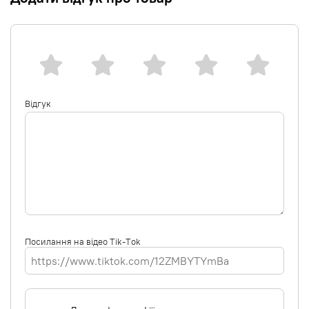
Відгук
Посилання на відео Tik-Tok