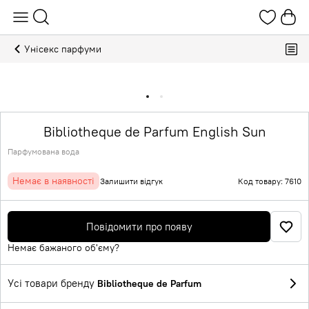
Унісекс парфуми
Bibliotheque de Parfum English Sun
Парфумована вода
Немає в наявності
Залишити відгук
Код товару: 7610
Повідомити про появу
Немає бажаного об'єму?
Усі товари бренду
Bibliotheque de Parfum