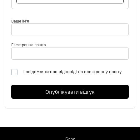
Ваше ім'я
Електронна пошта
Повідомляти про відповіді на електронну пошту
Опублікувати відгук
Блог