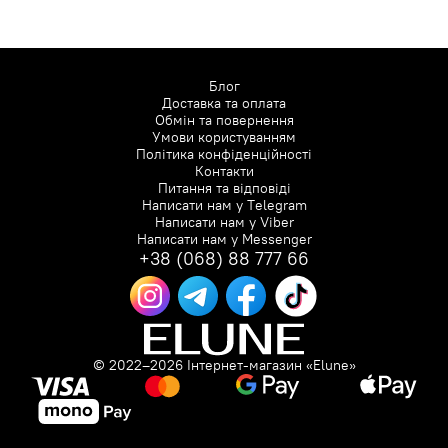
Блог
Доставка та оплата
Обмін та повернення
Умови користуванням
Політика конфіденційності
Контакти
Питання та відповіді
Написати нам у
Telegram
Написати нам у
Viber
Написати нам у
Messenger
+38 (068) 88 777 66
© 2022–2026 Інтернет-магазин «Elune»