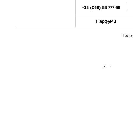
+38 (068) 88 777 66
Парфуми
Голо