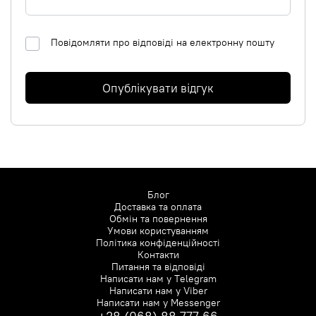
Повідомляти про відповіді на електронну пошту
Опублікувати відгук
Блог
Доставка та оплата
Обмін та повернення
Умови користуванням
Політика конфіденційності
Контакти
Питання та відповіді
Написати нам у
Telegram
Написати нам у
Viber
Написати нам у
Messenger