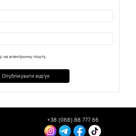
ді на електронну пошту
Опублікувати відгук
+38 (068) 88 777 66