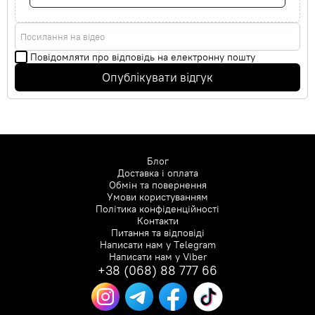
Посилання на відео
Повідомляти про відповідь на електронну пошту
Опублікувати відгук
Блог
Доставка і оплата
Обмін та повернення
Умови користуванням
Політика конфіденційності
Контакти
Питання та відповіді
Написати нам у
Telegram
Написати нам у
Viber
+38 (068) 88 777 66