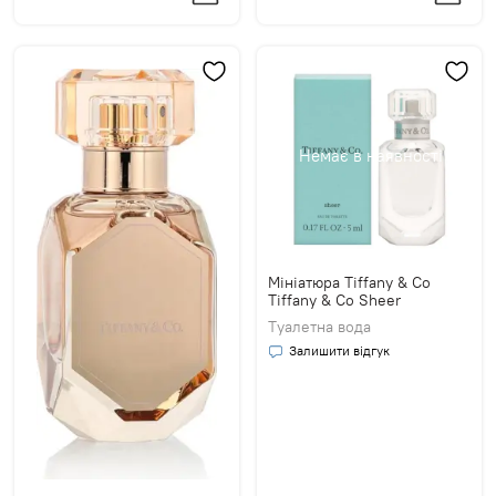
Немає в наявності
Мініатюра Tiffany & Co
Tiffany & Co Sheer
Туалетна вода
Залишити відгук