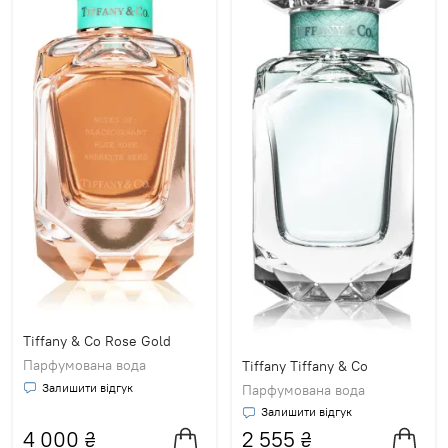
Tiffany & Co Rose Gold
Парфумована вода
Tiffany Tiffany & Co
Залишити відгук
Парфумована вода
Залишити відгук
4 000
₴
2 555
₴