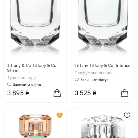
Tiffany & Co Tiffany & Co
Tiffany Tiffany & Co. Intense
Sheer
Парфумована вода
Туалетна вода
Залишити відгук
Залишити відгук
3 895
₴
3 525
₴