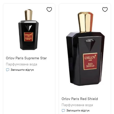
Orlov Paris Supreme Star
Парфумована вода
Залишити відгук
Orlov Paris Red Shield
Парфумована вода
Залишити відгук