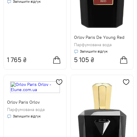
Залишити відгук
Orlov Paris De Young Red
Парфумована вода
Залишити відгук
1 765
₴
5 105
₴
Orlov Paris Orlov
Парфумована вода
Залишити відгук