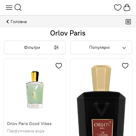
Головна
Orlov Paris
Фільтри
Популярні
Orlov Paris Good Vibes
Парфумована вода