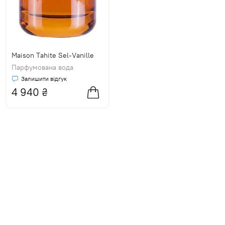
Maison Tahite Sel-Vanille
Парфумована вода
Залишити відгук
4 940
₴