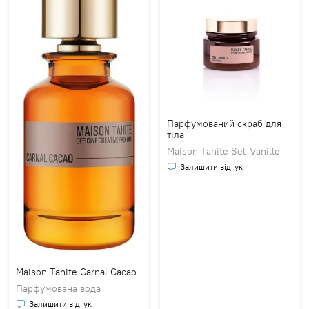
Парфумований скраб для
тіла
Maison Tahite Sel-Vanille
Залишити відгук
Maison Tahite Carnal Cacao
Парфумована вода
Залишити відгук