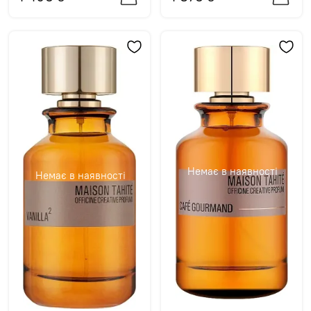
Немає в наявності
Немає в наявності