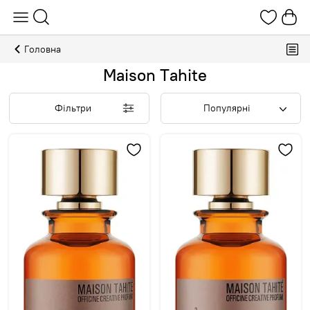
Головна
Maison Tahite
Фільтри
Популярні