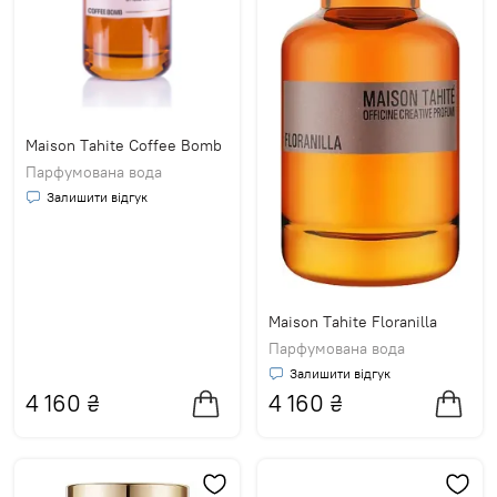
Maison Tahite Coffee Bomb
Парфумована вода
Залишити відгук
Maison Tahite Floranilla
Парфумована вода
Залишити відгук
4 160
₴
4 160
₴