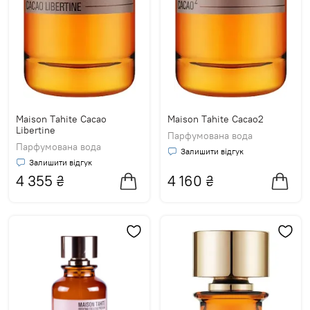
Maison Tahite Cacao
Maison Tahite Cacao2
Libertine
Парфумована вода
Парфумована вода
Залишити відгук
Залишити відгук
4 355
₴
4 160
₴