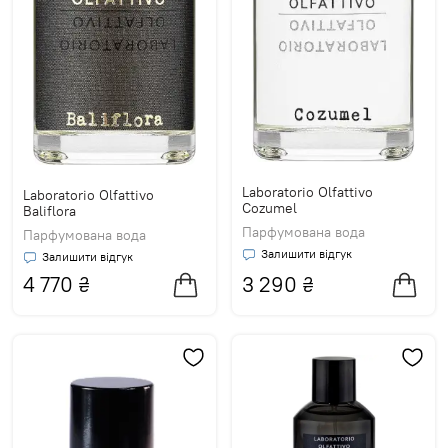
Laboratorio Olfattivo
Laboratorio Olfattivo
Cozumel
Baliflora
Парфумована вода
Парфумована вода
Залишити відгук
Залишити відгук
4 770
₴
3 290
₴