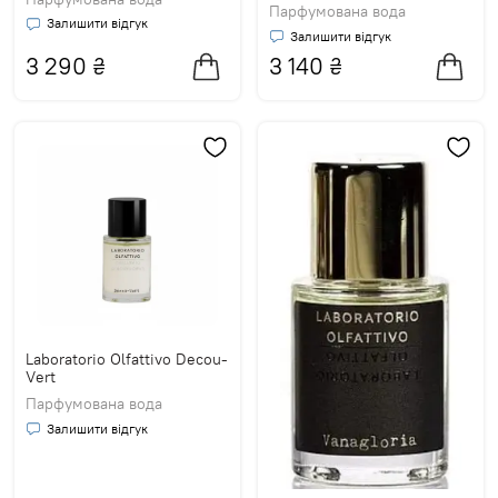
Парфумована вода
Залишити відгук
Залишити відгук
3 290
₴
3 140
₴
Laboratorio Olfattivo Decou-
Vert
Парфумована вода
Залишити відгук