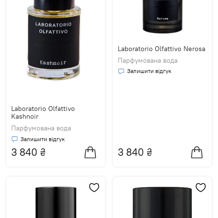
Laboratorio Olfattivo Nerosa
Парфумована вода
Залишити відгук
Laboratorio Olfattivo
Kashnoir
Парфумована вода
Залишити відгук
3 840
₴
3 840
₴