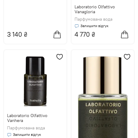
Laboratorio Olfattivo
Vanagloria
Парфумована вода
Залишити відгук
3 140
₴
4 770
₴
Laboratorio Olfattivo
Vanhera
Парфумована вода
Залишити відгук