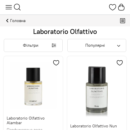
Головна
Laboratorio Olfattivo
Фільтри
Популярні
Laboratorio Olfattivo
Alambar
Laboratorio Olfattivo Nun
Парфумована вода