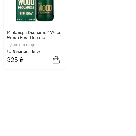
Мініатюра Dsquared2 Wood
Green Pour Homme
Туалетна вода
Залишити відгук
325
₴