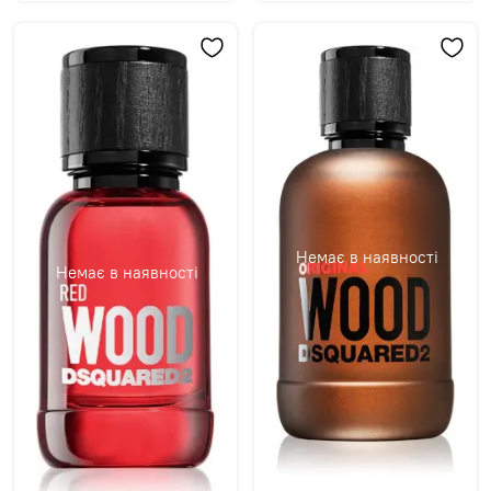
Немає в наявності
Немає в наявності