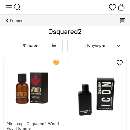
Головна
Dsquared2
Фільтри
Популярні
Мініатюра Dsquared2 Wood
Pour Homme