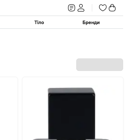
Тіло
Бренди