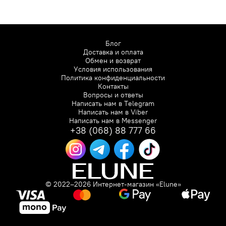
Блог
Доставка и оплата
Обмен и возврат
Условия использования
Политика конфиденциальности
Контакты
Вопросы и ответы
Написать нам в
Telegram
Написать нам в
Viber
Написать нам в
Messenger
+38 (068) 88 777 66
© 2022–2026 Интернет-магазин «Elune»