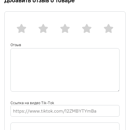
Добавить отзыв о товаре
Отзыв
Ссылка на видео Tik-Tok