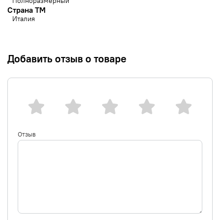
Полноразмерный
Страна ТМ
Италия
Добавить отзыв о товаре
Отзыв