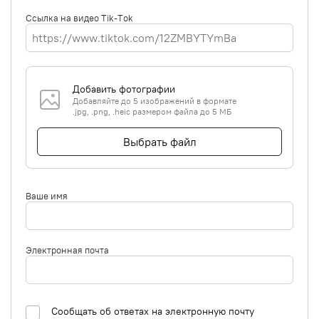
Ссылка на видео Tik-Tok
Добавить фотографии
Добавляйте до 5 изображений в формате
.jpg, .png, .heic размером файла до 5 МБ
Выбрать файл
Ваше имя
Электронная почта
Сообщать об ответах на электронную почту