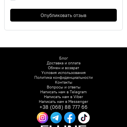
Опубликовать отзыв
Блог
Доставка и оплата
Обмен и возврат
Условия использования
Политика конфиденциальности
Контакты
Вопросы и ответы
Написать нам в
Telegram
Написать нам в
Viber
Написать нам в
Messenger
+38 (068) 88 777 66