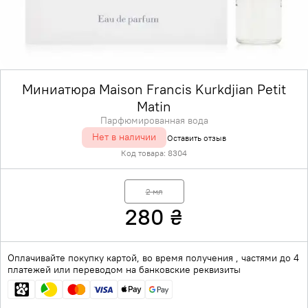
Миниатюра Maison Francis Kurkdjian Petit
Matin
Парфюмированная вода
Нет в наличии
Оставить отзыв
Код товара:
8304
2 мл
280
₴
Оплачивайте покупку картой, во время получения , частями до 4
платежей или переводом на банковские реквизиты