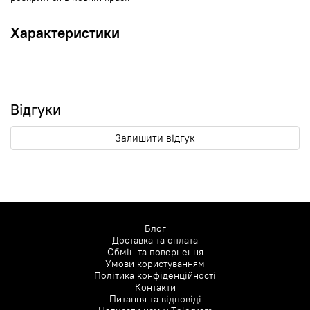
Характеристики
Відгуки
Залишити відгук
Блог
Доставка та оплата
Обмін та повернення
Умови користуванням
Політика конфіденційності
Контакти
Питання та відповіді