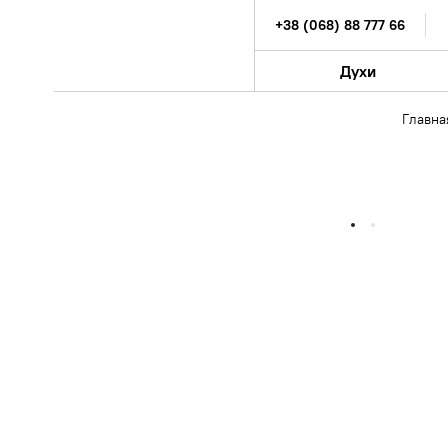
+38 (068) 88 777 66
Духи
Главна