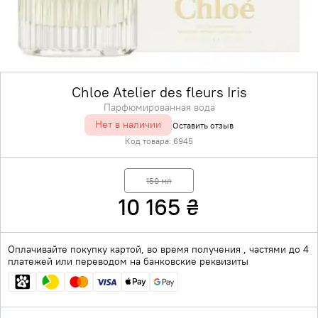
Chloe Atelier des fleurs Iris
Парфюмированная вода
Нет в наличии
Оставить отзыв
Код товара:
6945
150 мл
10 165
₴
Оплачивайте покупку картой, во время получения , частями до 4
платежей или переводом на банковские реквизиты