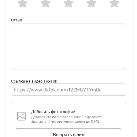
Отзыв
Ссылка на видео Tik-Tok
Добавить фотографии
Добавляйте до 5 изображений в формате
.jpg, .png, .heic размером файла до 5 МБ
Выбрать файл