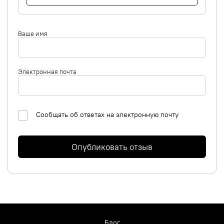
Ваше имя
Электронная почта
Сообщать об ответах на электронную почту
Опубликовать отзыв
Блог