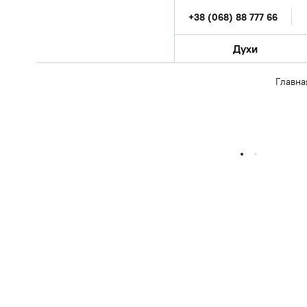
+38 (068) 88 777 66
Духи
Главна