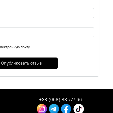
электронную почту
Опубликовать отзыв
+38 (068) 88 777 66